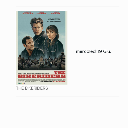
mercoledì 19 Giu.
THE BIKERIDERS