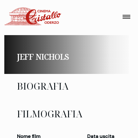
JEFF NICHOLS
BIOGRAFIA
FILMOGRAFIA
Nome film
Data uscita