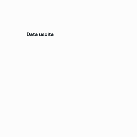
Data uscita