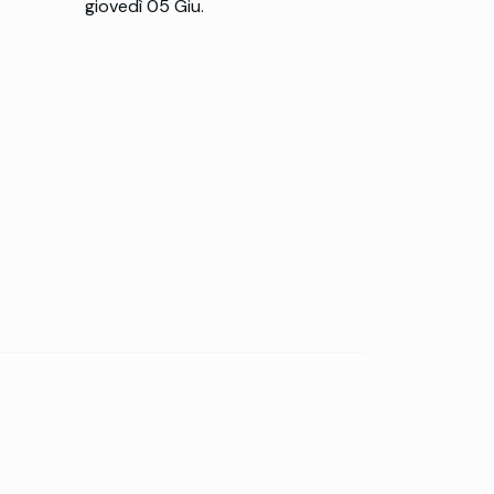
giovedì 05 Giu.