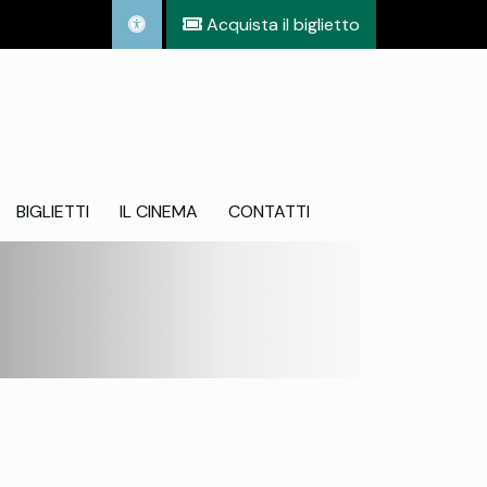
Acquista il biglietto
BIGLIETTI
IL CINEMA
CONTATTI