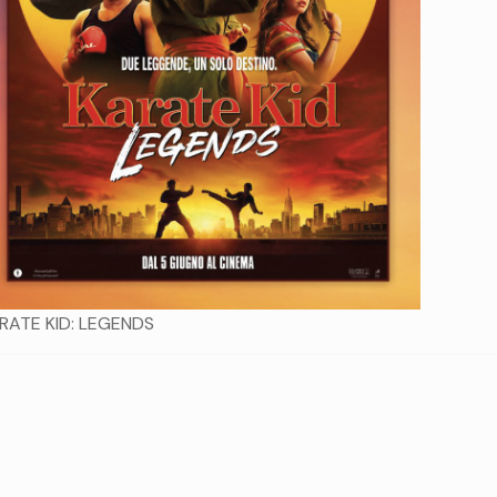
RATE KID: LEGENDS