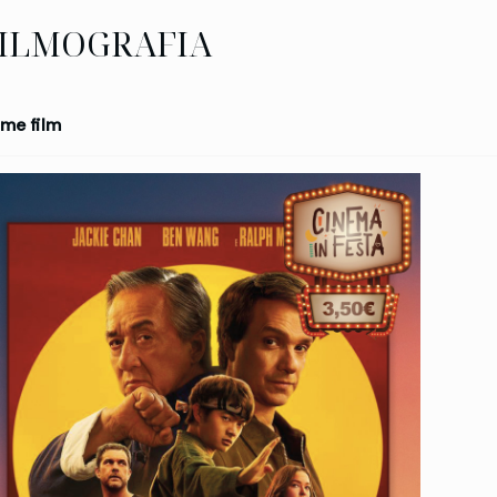
ILMOGRAFIA
me film