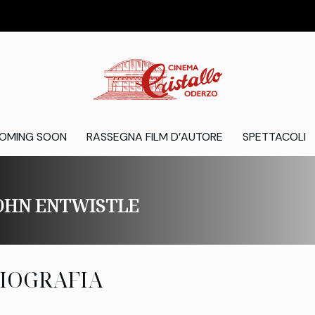
OMING SOON
RASSEGNA FILM D’AUTORE
SPETTACOLI
OHN ENTWISTLE
IOGRAFIA