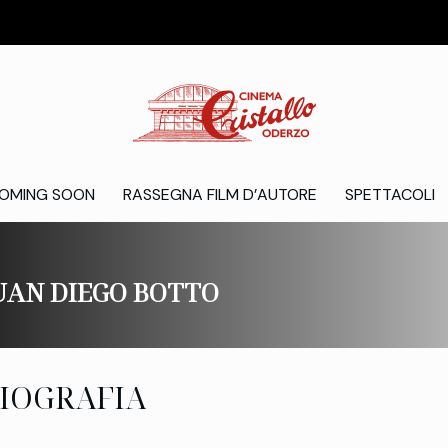
OMING SOON
RASSEGNA FILM D’AUTORE
SPETTACOLI
UAN DIEGO BOTTO
IOGRAFIA