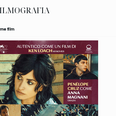
ILMOGRAFIA
me film