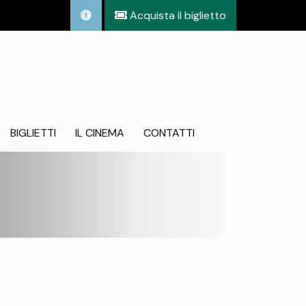
Acquista il biglietto
BIGLIETTI
IL CINEMA
CONTATTI