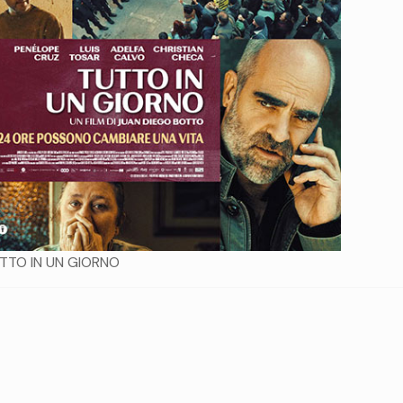
TTO IN UN GIORNO