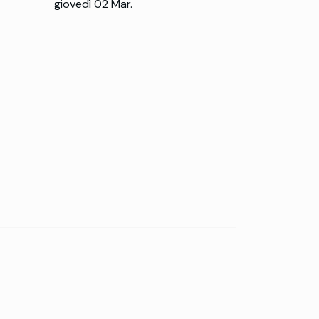
giovedì 02 Mar.