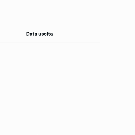
Data uscita