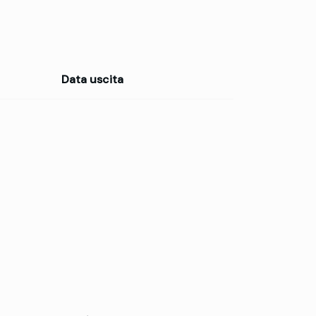
Data uscita