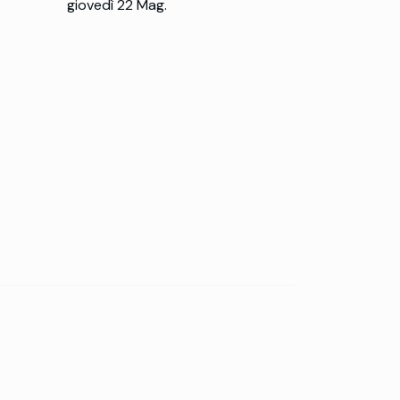
giovedì 22 Mag.