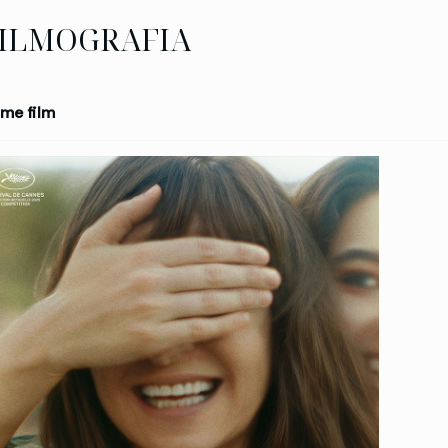
ILMOGRAFIA
me film