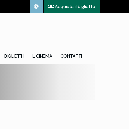
Acquista il biglietto
BIGLIETTI
IL CINEMA
CONTATTI