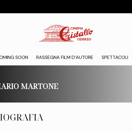
OMING SOON
RASSEGNA FILM D’AUTORE
SPETTACOLI
ARIO MARTONE
IOGRAFIA