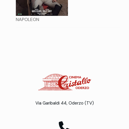
NAPOLEON
Via Garibaldi 44, Oderzo (TV)