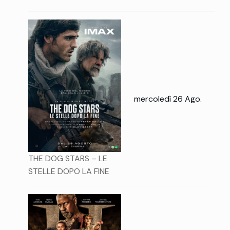
mercoledì 26 Ago.
THE DOG STARS – LE
STELLE DOPO LA FINE