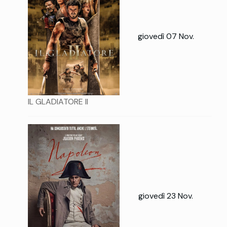
giovedì 07 Nov.
IL GLADIATORE II
giovedì 23 Nov.