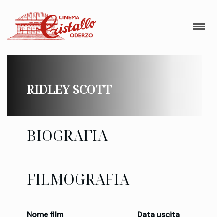
RIDLEY SCOTT
BIOGRAFIA
FILMOGRAFIA
Nome film
Data uscita