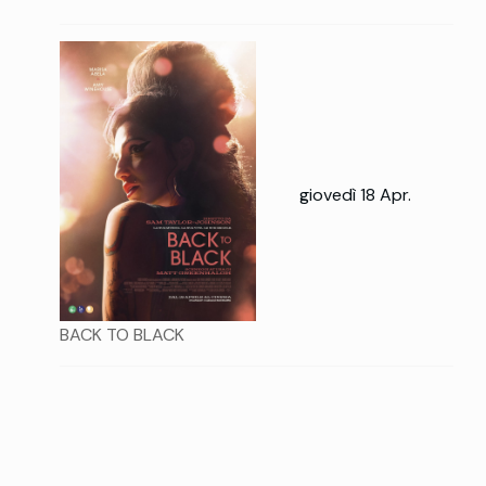
giovedì 18 Apr.
BACK TO BLACK