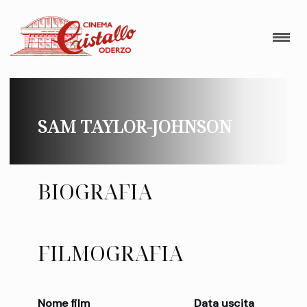
SAM TAYLOR-JOHNSON
BIOGRAFIA
FILMOGRAFIA
Nome film
Data uscita