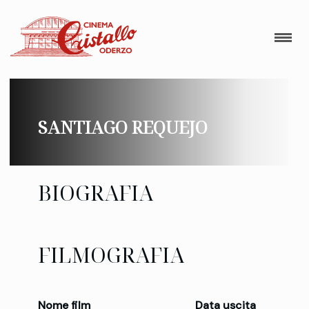
SANTIAGO REQUEJO
BIOGRAFIA
FILMOGRAFIA
Nome film
Data uscita