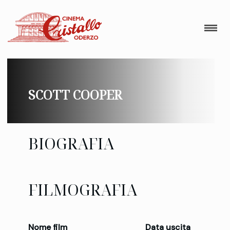
SCOTT COOPER
BIOGRAFIA
FILMOGRAFIA
Nome film
Data uscita