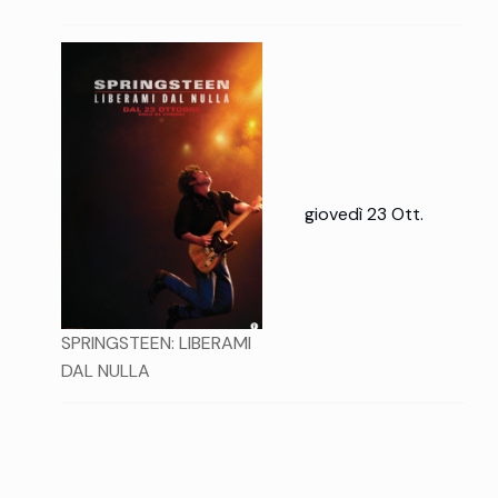
giovedì 23 Ott.
SPRINGSTEEN: LIBERAMI
DAL NULLA