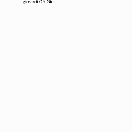
giovedì 05 Giu.