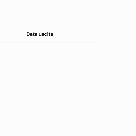
Data uscita