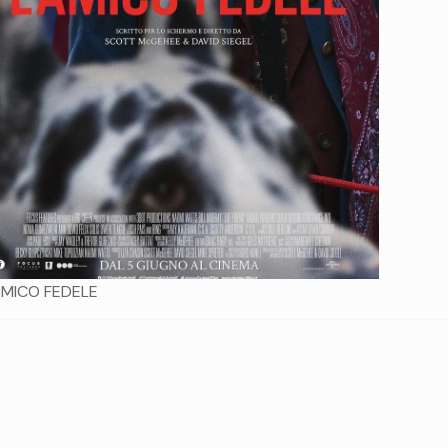
AMICO FEDELE