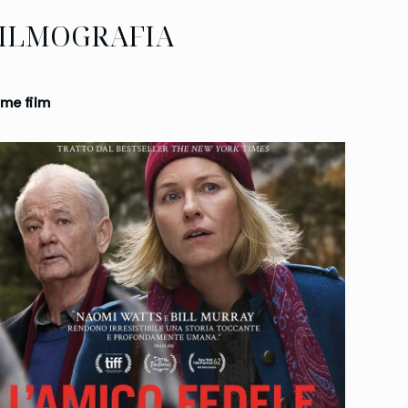
ILMOGRAFIA
me film