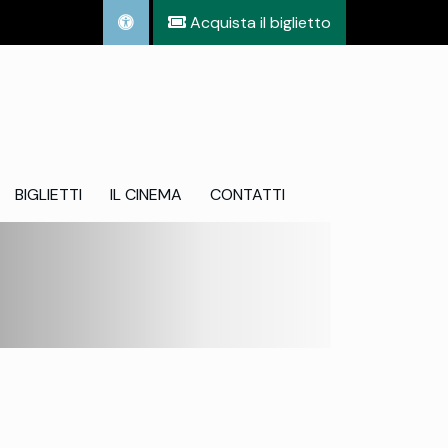
Acquista il biglietto
BIGLIETTI
IL CINEMA
CONTATTI