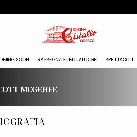
OMING SOON
RASSEGNA FILM D’AUTORE
SPETTACOLI
COTT MCGEHEE
IOGRAFIA