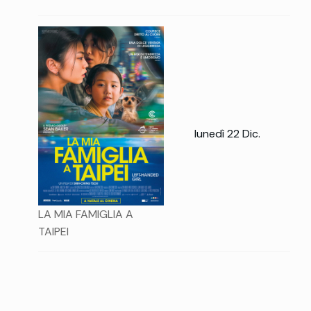
lunedì 22 Dic.
LA MIA FAMIGLIA A
TAIPEI