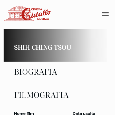
SHIH-CHING TSOU
BIOGRAFIA
FILMOGRAFIA
Nome film
Data uscita