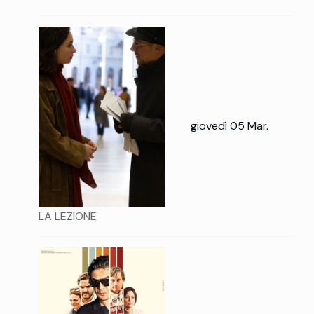
giovedì 05 Mar.
LA LEZIONE