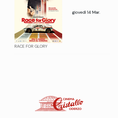
giovedì 14 Mar.
RACE FOR GLORY