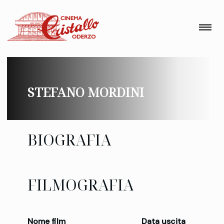
STEFANO MORDINI
BIOGRAFIA
FILMOGRAFIA
Nome film
Data uscita