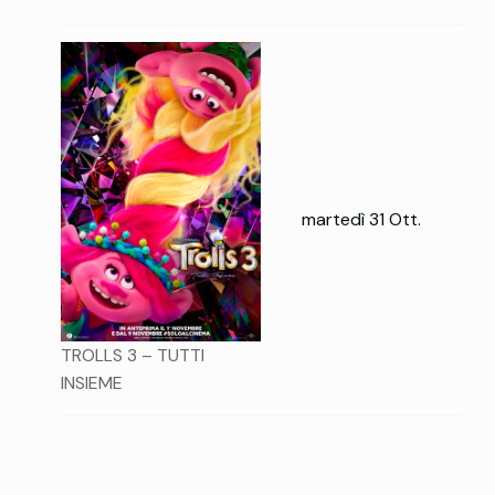
martedì 31 Ott.
TROLLS 3 – TUTTI
INSIEME