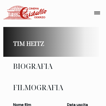
TIM HEITZ
BIOGRAFIA
FILMOGRAFIA
Nome film
Data uscita