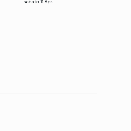
sabato 11 Apr.