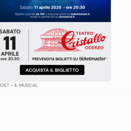
OST – IL MUSICAL