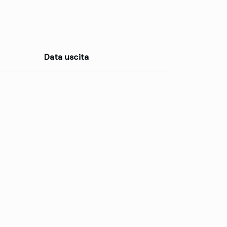
Data uscita