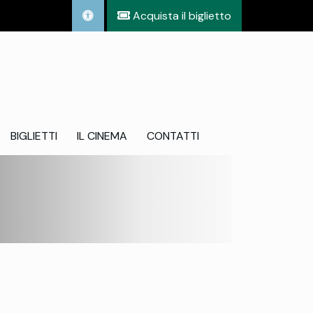
Acquista il biglietto
BIGLIETTI
IL CINEMA
CONTATTI