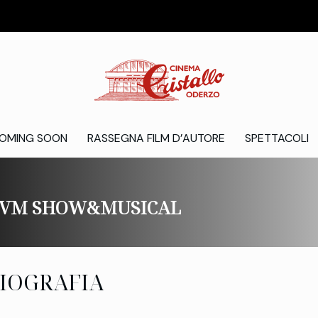
OMING SOON
RASSEGNA FILM D’AUTORE
SPETTACOLI
VM SHOW&MUSICAL
IOGRAFIA