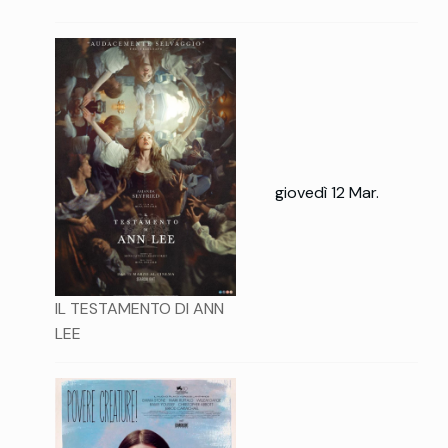
giovedì 12 Mar.
IL TESTAMENTO DI ANN
LEE