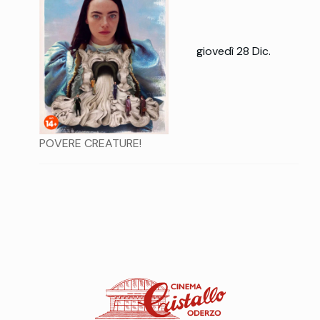
giovedì 28 Dic.
POVERE CREATURE!