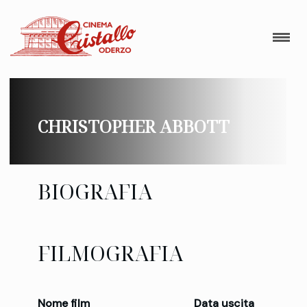
CHRISTOPHER ABBOTT
BIOGRAFIA
FILMOGRAFIA
Nome film
Data uscita