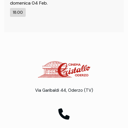
domenica 04 Feb.
18.00
Via Garibaldi 44, Oderzo (TV)