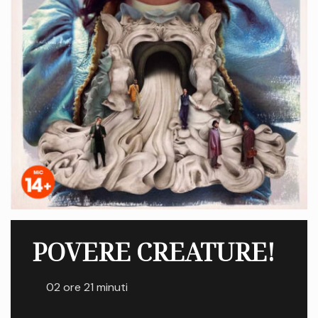
POVERE CREATURE!
02 ore 21 minuti