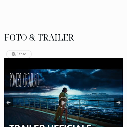
FOTO & TRAILER
1 foto