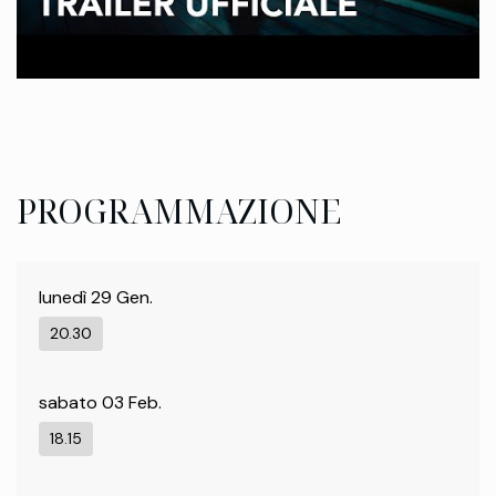
PROGRAMMAZIONE
lunedì 29 Gen.
20.30
sabato 03 Feb.
18.15