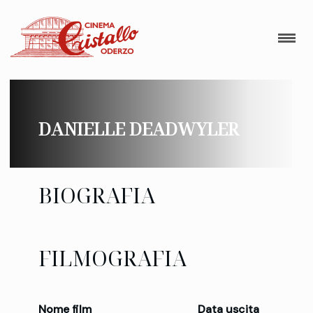
DANIELLE DEADWYLER
BIOGRAFIA
FILMOGRAFIA
Nome film
Data uscita