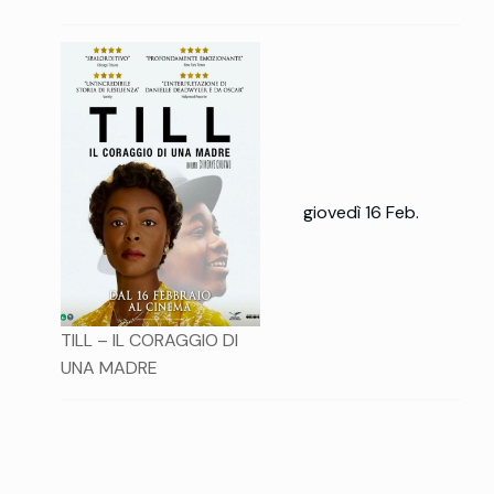
giovedì 16 Feb.
TILL – IL CORAGGIO DI
UNA MADRE