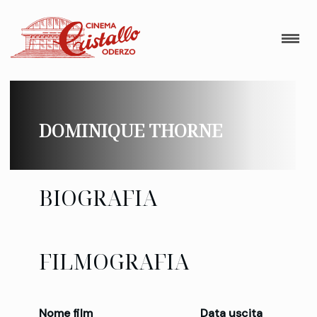
DOMINIQUE THORNE
BIOGRAFIA
FILMOGRAFIA
Nome film
Data uscita