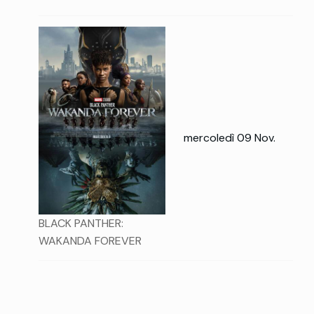
mercoledì 09 Nov.
BLACK PANTHER:
WAKANDA FOREVER