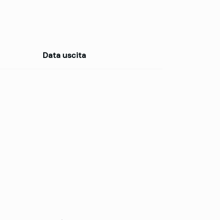
Data uscita