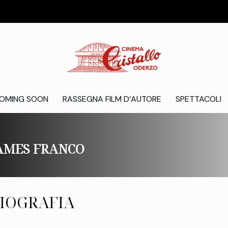
OMING SOON
RASSEGNA FILM D’AUTORE
SPETTACOLI
AMES FRANCO
IOGRAFIA