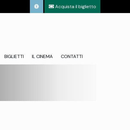
Acquista il biglietto
BIGLIETTI
IL CINEMA
CONTATTI