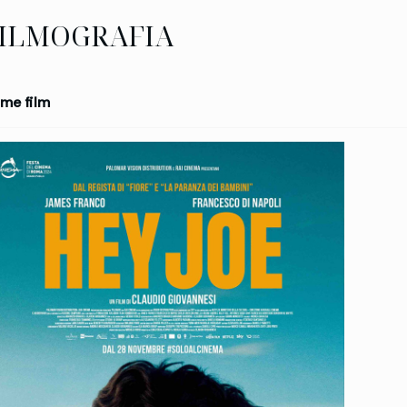
ILMOGRAFIA
me film