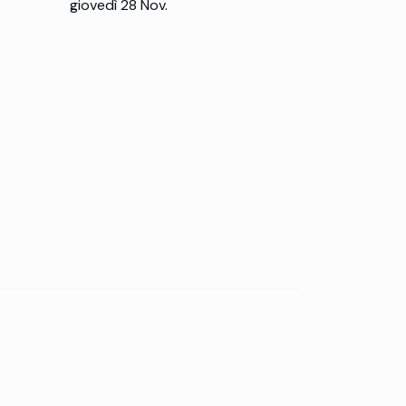
giovedì 28 Nov.