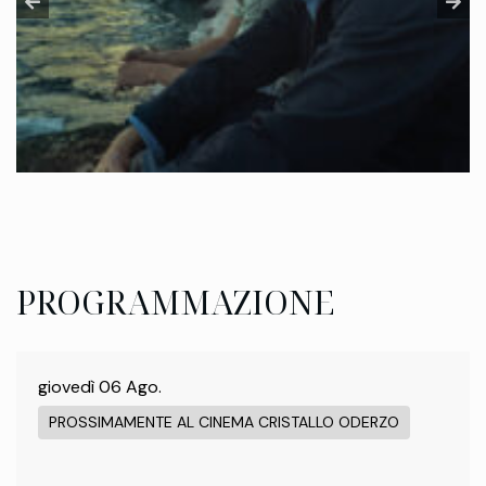
PROGRAMMAZIONE
giovedì 06 Ago.
PROSSIMAMENTE AL CINEMA CRISTALLO ODERZO