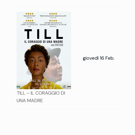
giovedì 16 Feb.
TILL – IL CORAGGIO DI
UNA MADRE