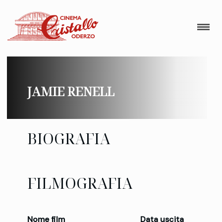
JAMIE RENELL
BIOGRAFIA
FILMOGRAFIA
Nome film
Data uscita