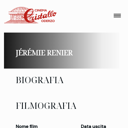
JÉRÉMIE RENIER
BIOGRAFIA
FILMOGRAFIA
Nome film
Data uscita