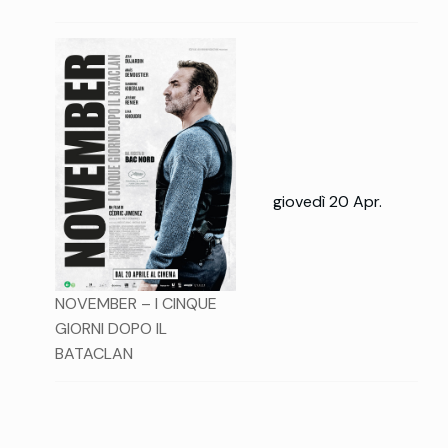
giovedì 20 Apr.
NOVEMBER – I CINQUE
GIORNI DOPO IL
BATACLAN