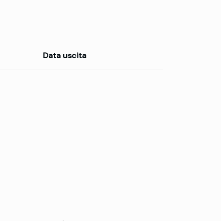
Data uscita