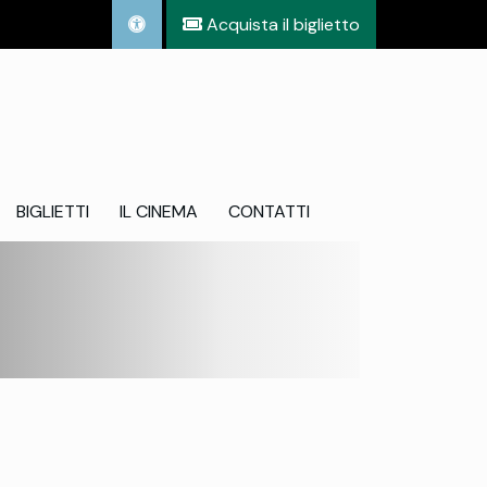
Acquista il biglietto
BIGLIETTI
IL CINEMA
CONTATTI