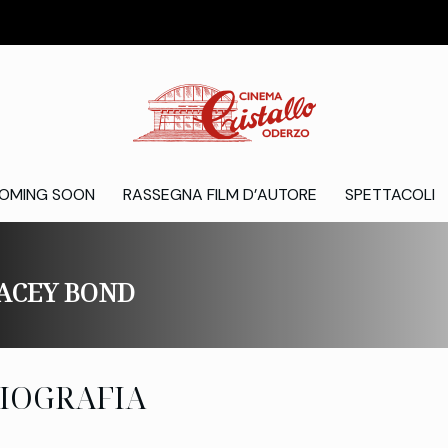
OMING SOON
RASSEGNA FILM D’AUTORE
SPETTACOLI
ACEY BOND
IOGRAFIA