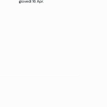
giovedì 16 Apr.