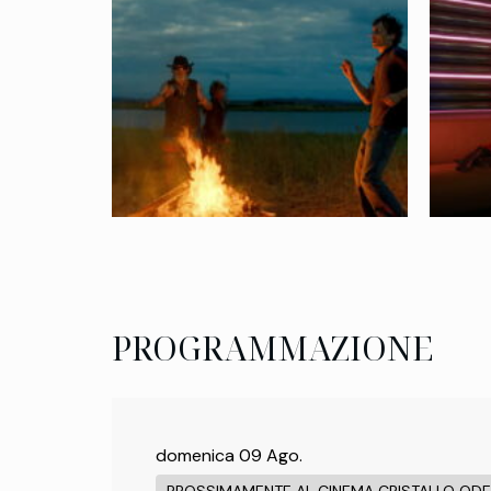
PROGRAMMAZIONE
domenica 09 Ago.