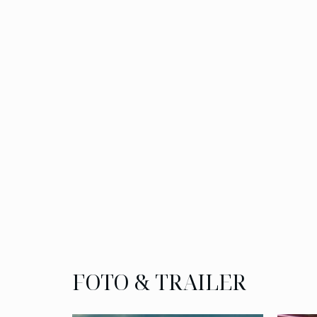
FOTO & TRAILER