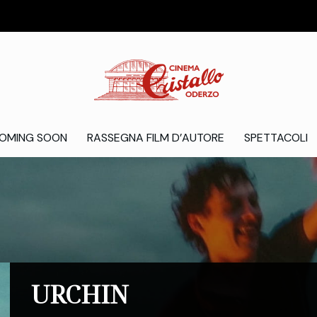
OMING SOON
RASSEGNA FILM D’AUTORE
SPETTACOLI
URCHIN