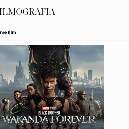
ILMOGRAFIA
me film