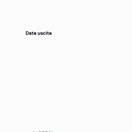
Data uscita