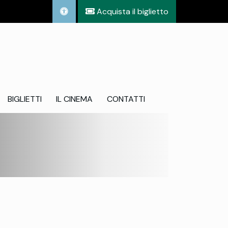
Acquista il biglietto
BIGLIETTI
IL CINEMA
CONTATTI