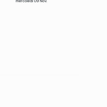
mercoledì 09 Nov.