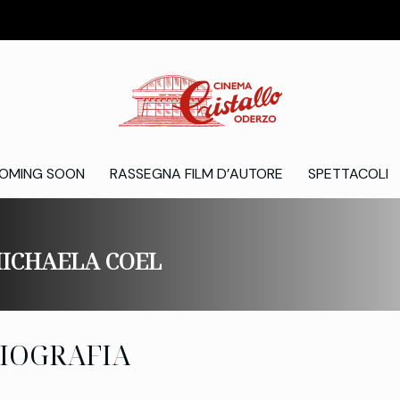
OMING SOON
RASSEGNA FILM D’AUTORE
SPETTACOLI
ICHAELA COEL
IOGRAFIA