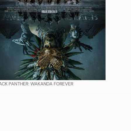
ACK PANTHER: WAKANDA FOREVER