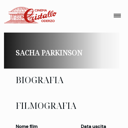
SACHA PARKINSON
BIOGRAFIA
FILMOGRAFIA
Nome film
Data uscita