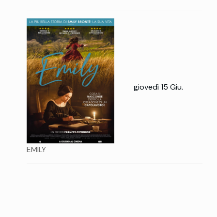
giovedì 15 Giu.
EMILY