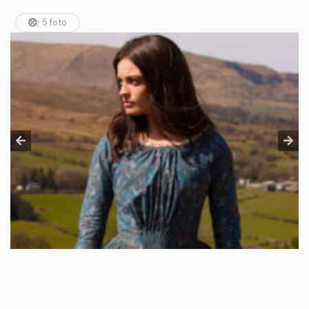
5 foto