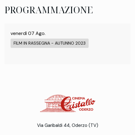
PROGRAMMAZIONE
venerdì 07 Ago.
FILM IN RASSEGNA - AUTUNNO 2023
Via Garibaldi 44, Oderzo (TV)