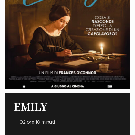
EMILY
02 ore 10 minuti