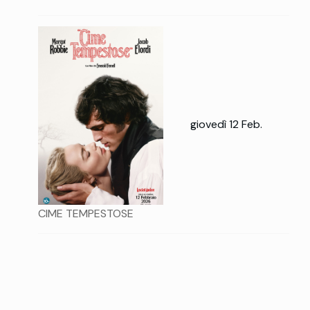
giovedì 12 Feb.
CIME TEMPESTOSE