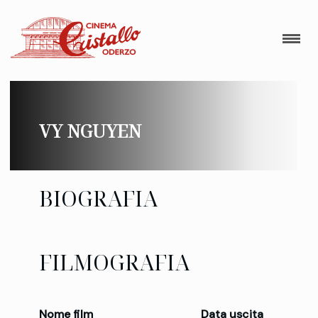
VY NGUYEN
BIOGRAFIA
FILMOGRAFIA
Nome film
Data uscita