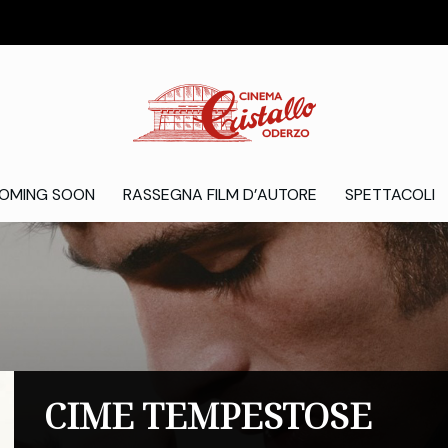
OMING SOON
RASSEGNA FILM D’AUTORE
SPETTACOLI
CIME TEMPESTOSE