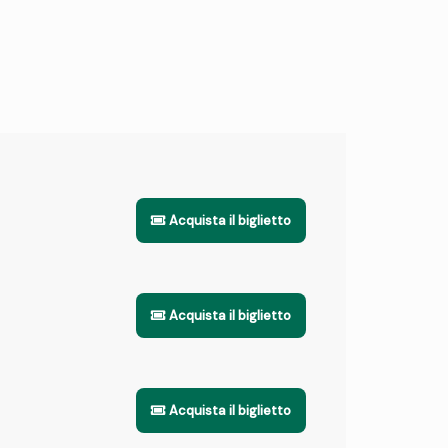
Acquista il biglietto
Acquista il biglietto
Acquista il biglietto