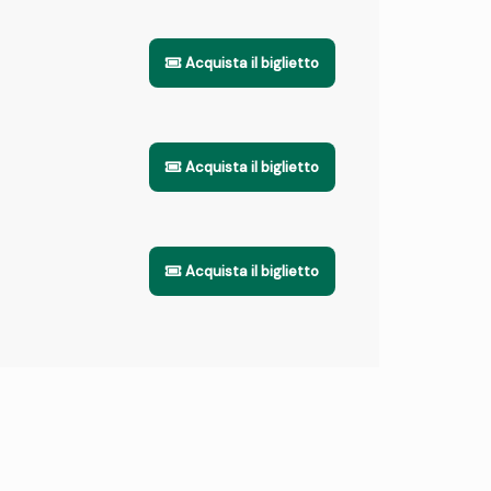
Acquista il biglietto
Acquista il biglietto
Acquista il biglietto