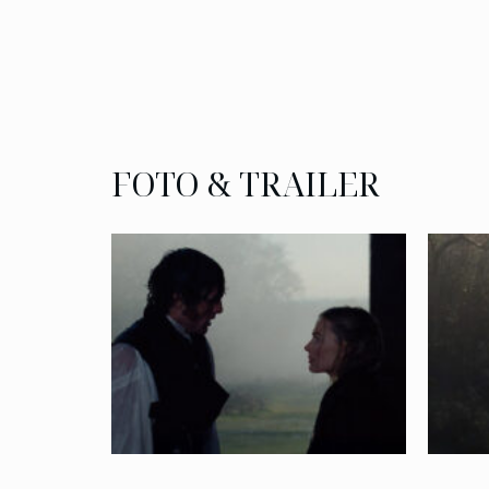
FOTO & TRAILER