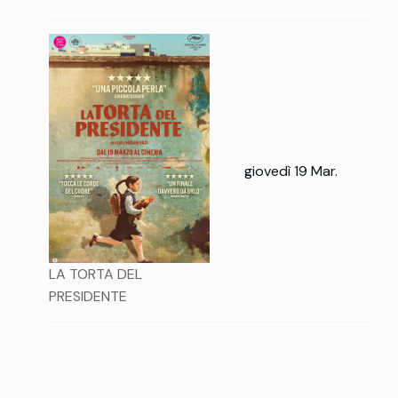
giovedì 19 Mar.
LA TORTA DEL
PRESIDENTE