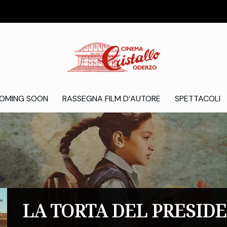
OMING SOON
RASSEGNA FILM D’AUTORE
SPETTACOLI
LA TORTA DEL PRESID