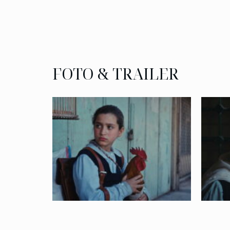
FOTO & TRAILER