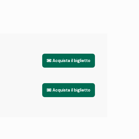
Acquista il biglietto
Acquista il biglietto