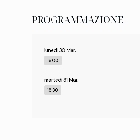
PROGRAMMAZIONE
lunedì 30 Mar.
19.00
martedì 31 Mar.
18.30