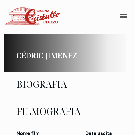
CÉDRIC JIMENEZ
BIOGRAFIA
FILMOGRAFIA
Nome film
Data uscita