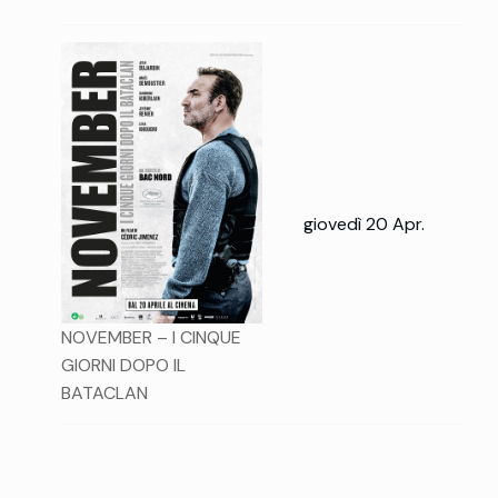
giovedì 20 Apr.
NOVEMBER – I CINQUE
GIORNI DOPO IL
BATACLAN