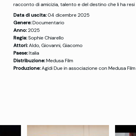
racconto di amicizia, talento e del destino che li ha resi
Data di uscita:
04 dicembre 2025
Genere:
Documentario
Anno:
2025
Regia:
Sophie Chiarello
Attori:
Aldo, Giovanni, Giacomo
Paese:
Italia
Distribuzione:
Medusa Film
Produzione:
Agidi Due in associazione con Medusa Film 