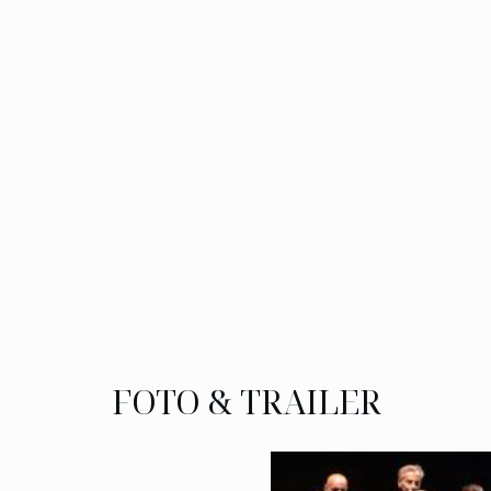
FOTO & TRAILER