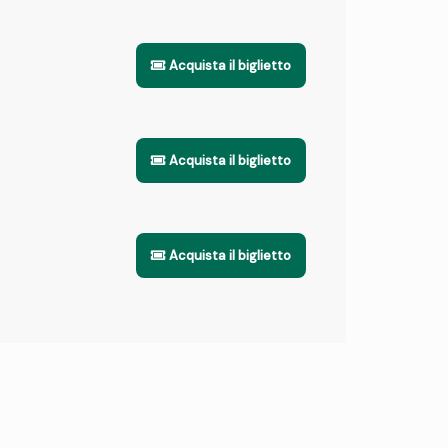
Acquista il biglietto
Acquista il biglietto
Acquista il biglietto