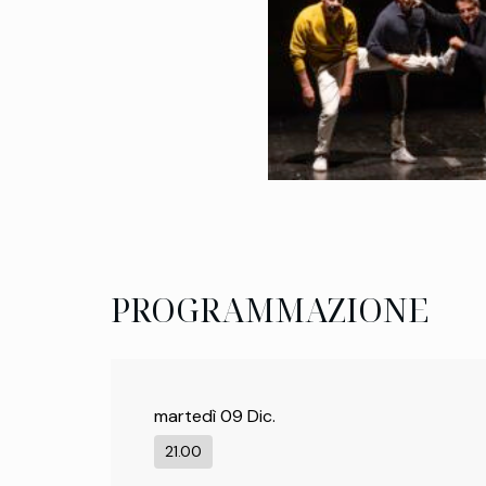
PROGRAMMAZIONE
martedì 09 Dic.
21.00