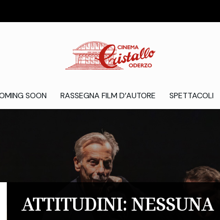
OMING SOON
RASSEGNA FILM D’AUTORE
SPETTACOLI
ATTITUDINI: NESSUNA