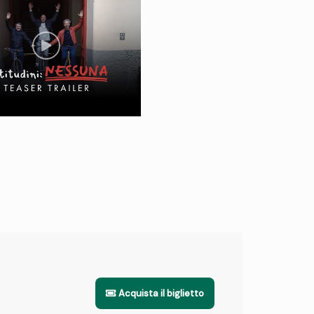
Acquista il biglietto