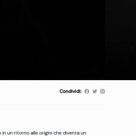
Condividi:
 un ritorno alle origini che diventa un