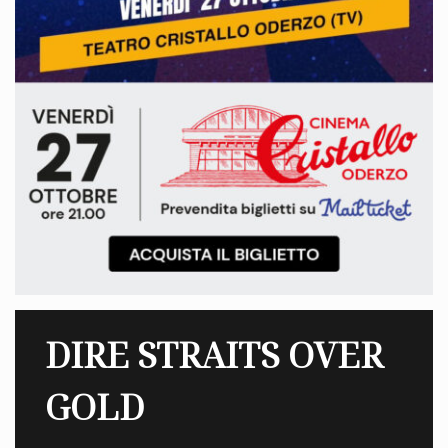
DIRE STRAITS OVER
GOLD