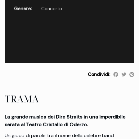
Genere:
Concerto
Condividi:
TRAMA
La grande musica dei Dire Straits in una imperdibile
serata al Teatro Cristallo di Oderzo.
Un gioco di parole tra il nome della celebre band