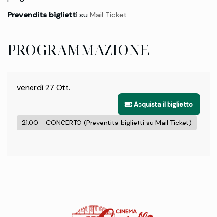
Prevendita biglietti
su
Mail Ticket
PROGRAMMAZIONE
venerdì 27 Ott.
Acquista il biglietto
21.00 - CONCERTO (Preventita biglietti su Mail Ticket)