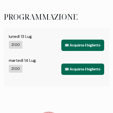
PROGRAMMAZIONE
lunedì 13 Lug.
21.00
Acquista il biglietto
martedì 14 Lug.
21.00
Acquista il biglietto