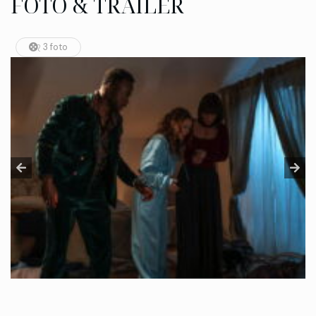
FOTO & TRAILER
3 foto