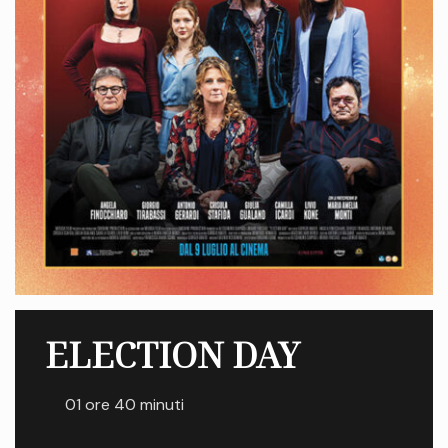
ELECTION DAY
01 ore 40 minuti