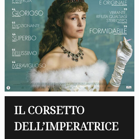
IL CORSETTO
DELL’IMPERATRICE