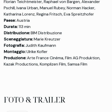
Florian Teichtmeister, Raphael von Bargen, Alexander
Pschill, Ivana Urban, Manuel Rubey, Norman Hacker,
Katharina Lorenz, Regina Fritsch, Eva Spreitzhofer
Paese:
Austria
Durata:
113 min
Distribuzione:
BIM Distribuzione
Sceneggiatura:
Marie Kreutzer
Fotografia:
Judith Kaufmann
Montaggio:
Ulrike Kofler
Produzione:
Arte France Cinéma, Film AG Produktion,
Kazak Productions, Komplizen Film, Samsa Film
FOTO & TRAILER