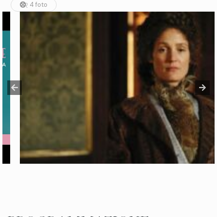
4 foto