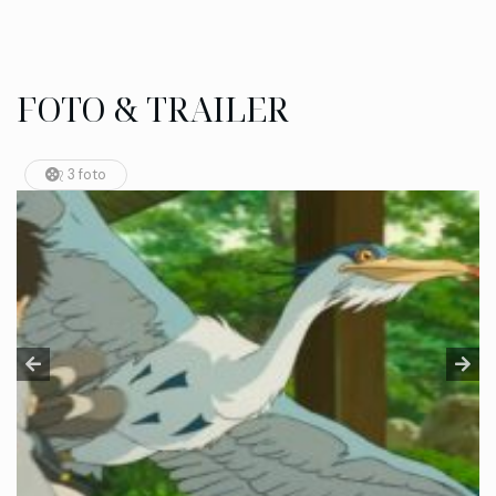
FOTO & TRAILER
3 foto