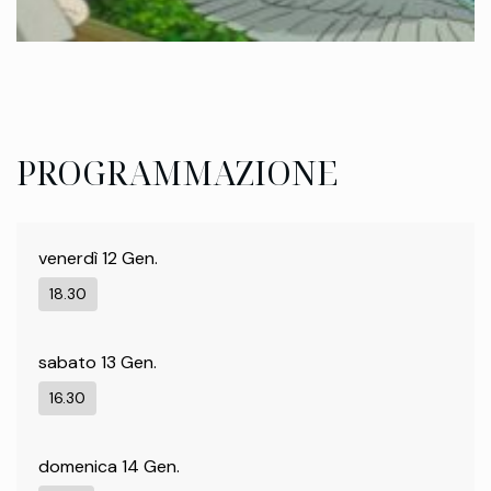
PROGRAMMAZIONE
venerdì 12 Gen.
18.30
sabato 13 Gen.
16.30
domenica 14 Gen.