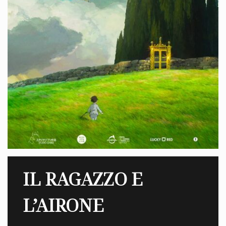
IL RAGAZZO E
L’AIRONE