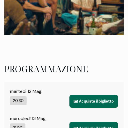
PROGRAMMAZIONE
martedì 12 Mag.
20.30
Acquista il biglietto
mercoledì 13 Mag.
21.00