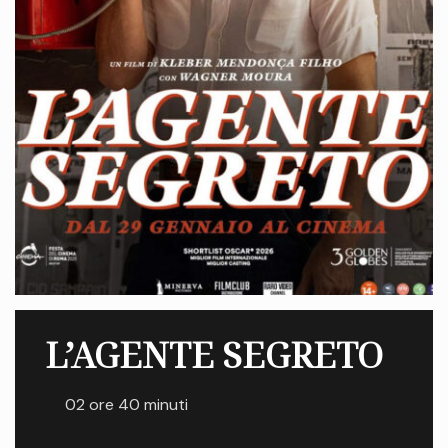
L’AGENTE SEGRETO
02 ore 40 minuti