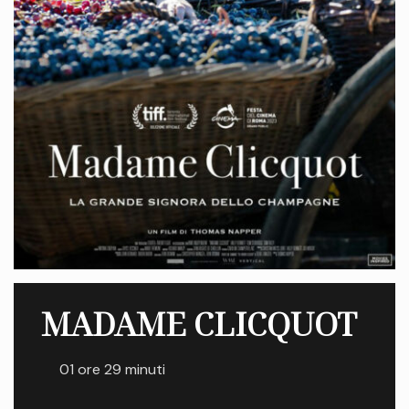
MADAME CLICQUOT
01 ore 29 minuti