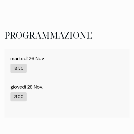
PROGRAMMAZIONE
martedì 26 Nov.
18.30
giovedì 28 Nov.
21.00