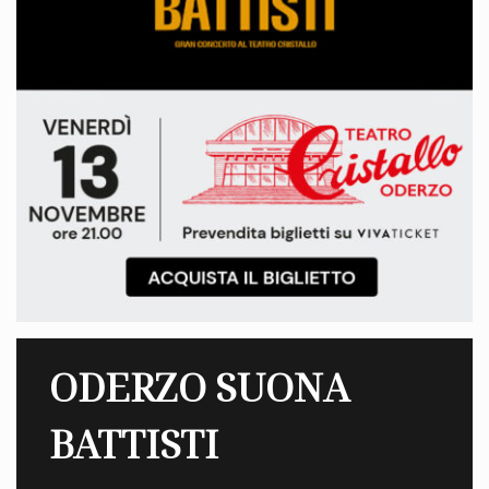
ODERZO SUONA
BATTISTI