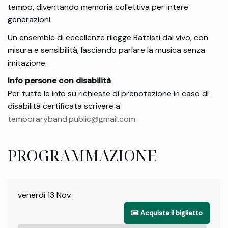
tempo, diventando memoria collettiva per intere
generazioni.
Un ensemble di eccellenze rilegge Battisti dal vivo, con
misura e sensibilità, lasciando parlare la musica senza
imitazione.
Info persone con disabilità
Per tutte le info su richieste di prenotazione in caso di
disabilità certificata scrivere a
temporaryband.public@gmail.com
PROGRAMMAZIONE
venerdì 13 Nov.
Acquista il biglietto