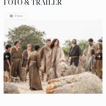
FOTO & TRAILER
3 foto