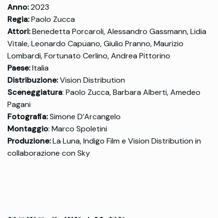
Anno:
2023
Regia:
Paolo Zucca
Attori:
Benedetta Porcaroli, Alessandro Gassmann, Lidia
Vitale, Leonardo Capuano, Giulio Pranno, Maurizio
Lombardi, Fortunato Cerlino, Andrea Pittorino
Paese:
Italia
Distribuzione:
Vision Distribution
Sceneggiatura
: Paolo Zucca, Barbara Alberti, Amedeo
Pagani
Fotografia:
Simone D’Arcangelo
Montaggio
: Marco Spoletini
Produzione:
La Luna, Indigo Film e Vision Distribution in
collaborazione con Sky