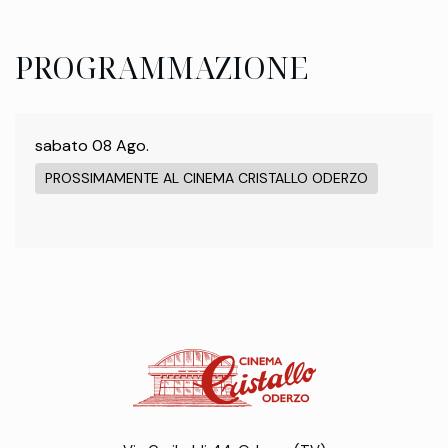
PROGRAMMAZIONE
sabato 08 Ago.
PROSSIMAMENTE AL CINEMA CRISTALLO ODERZO