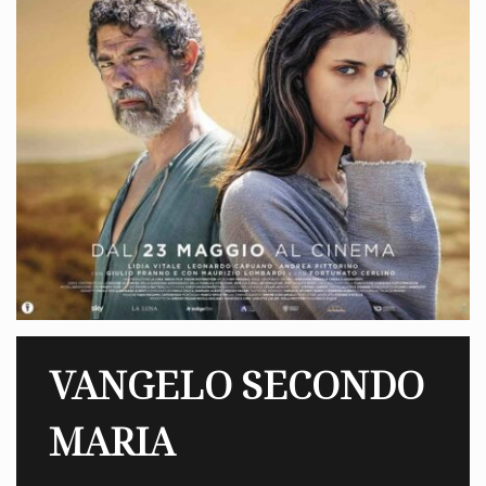
VANGELO SECONDO
MARIA