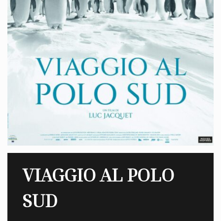
VIAGGIO AL POLO
SUD