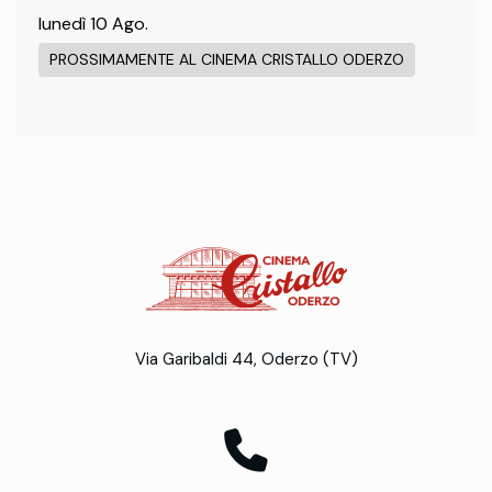
lunedì 10 Ago.
PROSSIMAMENTE AL CINEMA CRISTALLO ODERZO
Via Garibaldi 44, Oderzo (TV)