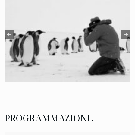
PROGRAMMAZIONE