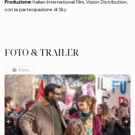
Produzione:
Italian International Film, Vision Distribution,
con la partecipazione di Sky
FOTO & TRAILER
3 foto