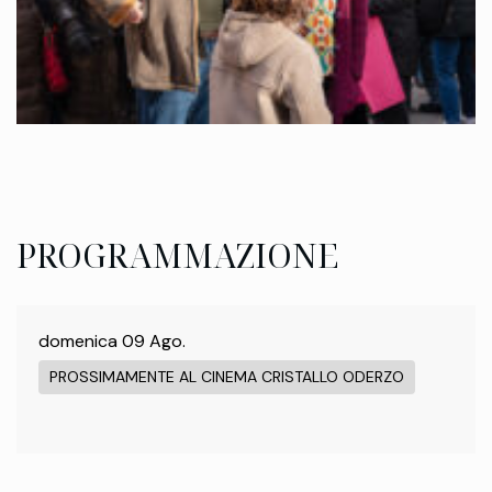
PROGRAMMAZIONE
domenica 09 Ago.
PROSSIMAMENTE AL CINEMA CRISTALLO ODERZO