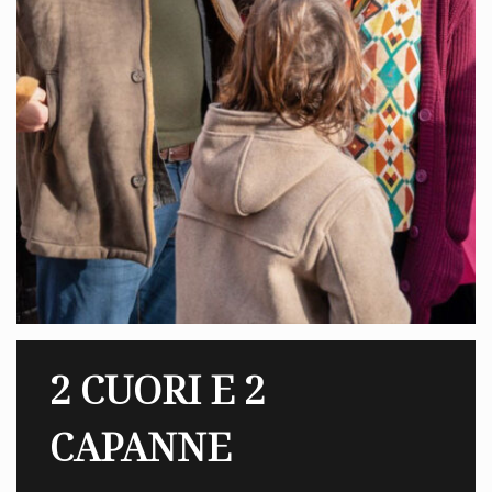
2 CUORI E 2
CAPANNE