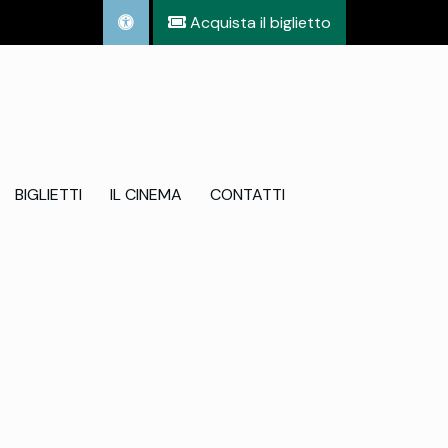
Acquista il biglietto
BIGLIETTI
IL CINEMA
CONTATTI