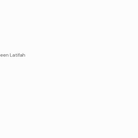
een Latifah