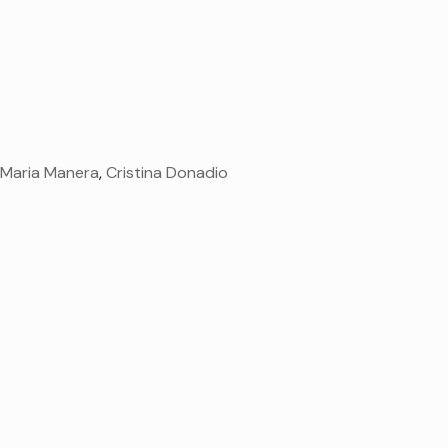
 Maria Manera
,
Cristina Donadio