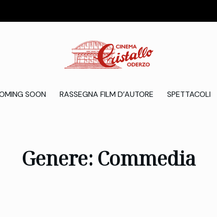
OMING SOON
RASSEGNA FILM D’AUTORE
SPETTACOLI
Genere: Commedia