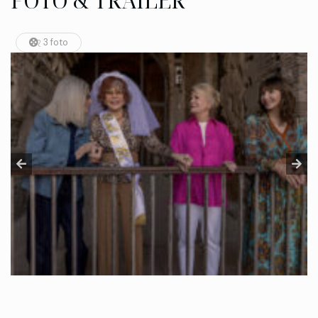
FOTO & TRAILER
3 foto