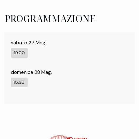
PROGRAMMAZIONE
sabato 27 Mag.
19.00
domenica 28 Mag.
18.30