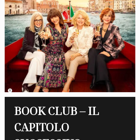
BOOK CLUB – IL
CAPITOLO