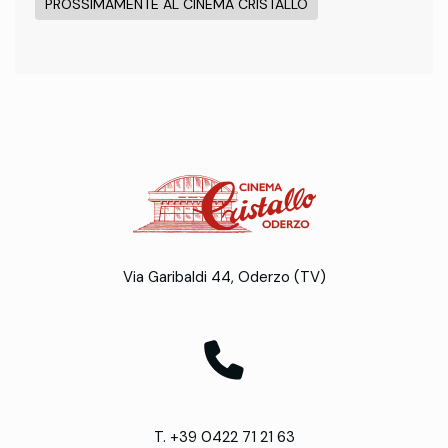
PROSSIMAMENTE AL CINEMA CRISTALLO
Via Garibaldi 44, Oderzo (TV)
T. +39 0422 71 21 63