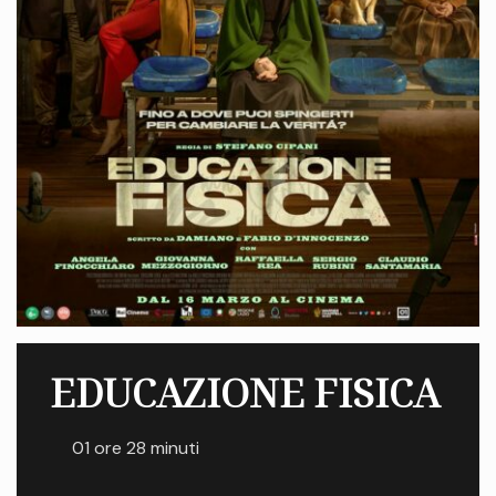
EDUCAZIONE FISICA
01 ore 28 minuti