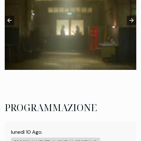
PROGRAMMAZIONE
lunedì 10 Ago.