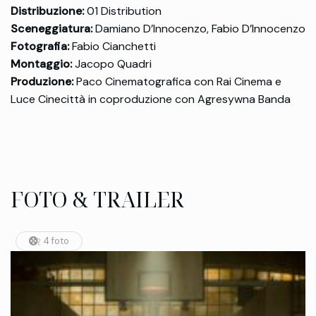
Distribuzione:
01 Distribution
Sceneggiatura:
Damiano D’Innocenzo, Fabio D’Innocenzo
Fotografia:
Fabio Cianchetti
Montaggio:
Jacopo Quadri
Produzione:
Paco Cinematografica con Rai Cinema e
Luce Cinecittà in coproduzione con Agresywna Banda
FOTO & TRAILER
4 foto