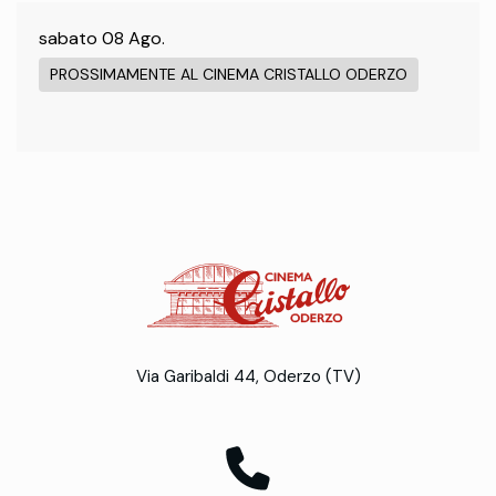
sabato 08 Ago.
PROSSIMAMENTE AL CINEMA CRISTALLO ODERZO
Via Garibaldi 44, Oderzo (TV)