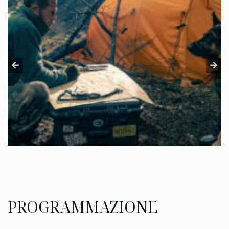
PROGRAMMAZIONE