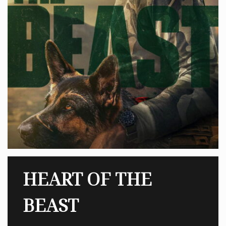
HEART OF THE
BEAST