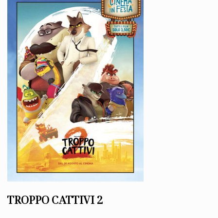
TROPPO CATTIVI 2