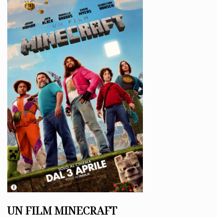
UN FILM MINECRAFT