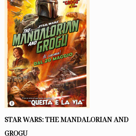
STAR WARS: THE MANDALORIAN AND
GROGU