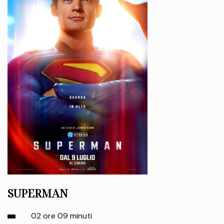
SUPERMAN
02 ore 09 minuti