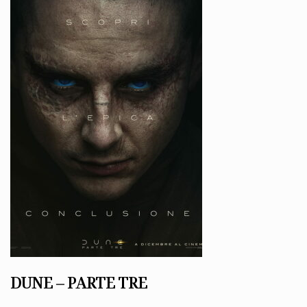
DUNE – PARTE TRE