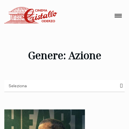
Genere: Azione