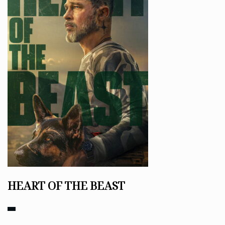
HEART OF THE BEAST