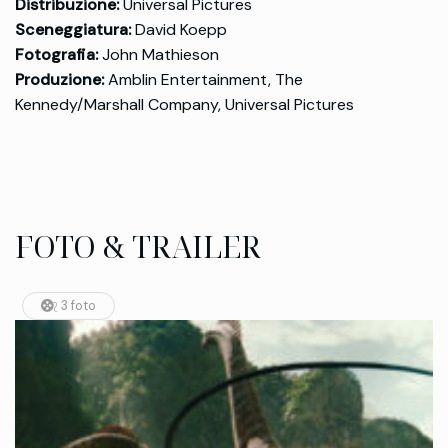
Distribuzione:
Universal Pictures
Sceneggiatura:
David Koepp
Fotografia:
John Mathieson
Produzione:
Amblin Entertainment, The
Kennedy/Marshall Company, Universal Pictures
FOTO & TRAILER
3 foto