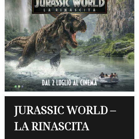
JURASSIC WORLD –
LA RINASCITA