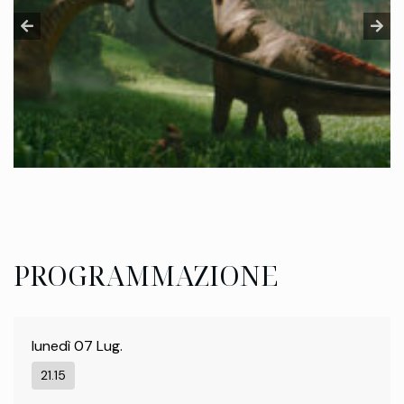
PROGRAMMAZIONE
lunedì 07 Lug.
21.15