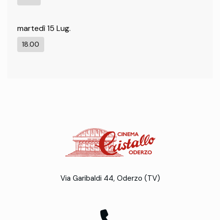
martedì 15 Lug.
18.00
Via Garibaldi 44, Oderzo (TV)