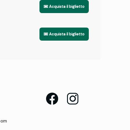
Acquista il biglietto
Acquista il biglietto
.com