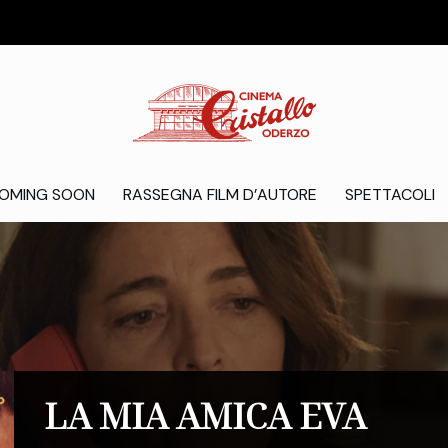
OMING SOON
RASSEGNA FILM D’AUTORE
SPETTACOLI
LA MIA AMICA EVA