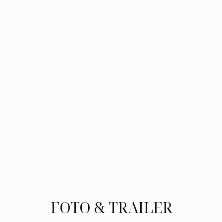
FOTO & TRAILER