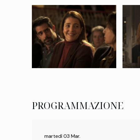
PROGRAMMAZIONE
martedì 03 Mar.