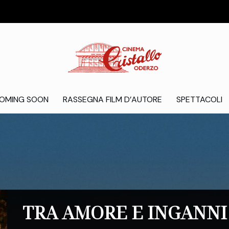
OMING SOON
RASSEGNA FILM D’AUTORE
SPETTACOLI
TRA AMORE E INGANNI