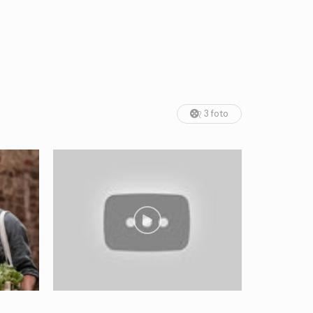
3 foto