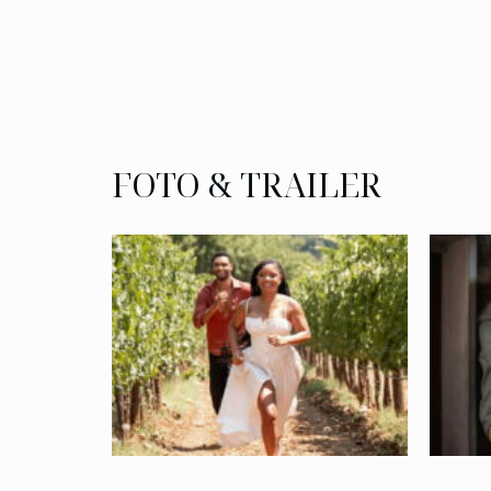
FOTO & TRAILER