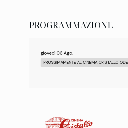
PROGRAMMAZIONE
giovedì 06 Ago.
PROSSIMAMENTE AL CINEMA CRISTALLO OD